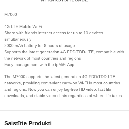
M7000
4G LTE Mobile Wi-Fi
Share with friends internet access for up to 10 devices
simultaneously
2000 mAh battery for 8 hours of usage
Supports the latest generation 4G FDD/TDD-LTE, compatible with
the network of most countries and regions
Easy management with the tpMiFi App
The M7000 supports the latest generation 4G FDD/TDD-LTE
networks, providing convenient carry-on Wi-Fi in most countries
and regions. Now you can enjoy lag-free HD video, fast file
downloads, and stable video chats regardless of where life takes.
Saistītie Produkti