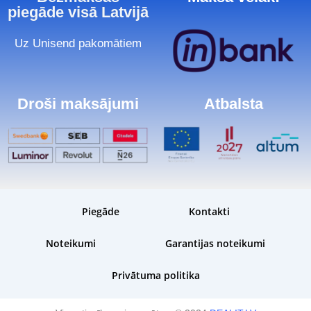
piegāde visā Latvijā
Uz Unisend pakomātiem
Droši maksājumi
Atbalsta
Piegāde
Kontakti
Noteikumi
Garantijas noteikumi
Privātuma politika