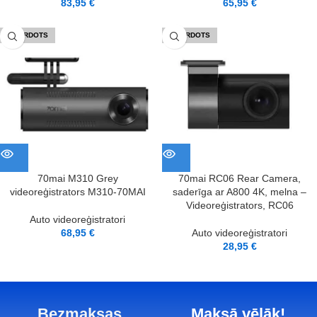
83,95
€
65,95
€
IZPĀRDOTS
IZPĀRDOTS
70mai M310 Grey
70mai RC06 Rear Camera,
videoreģistrators M310-70MAI
saderīga ar A800 4K, melna –
Videoreģistrators, RC06
Auto videoreģistratori
68,95
€
Auto videoreģistratori
28,95
€
Bezmaksas
Maksā vēlāk!