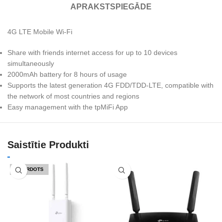
APRAKSTS
PIEGĀDE
4G LTE Mobile Wi-Fi
Share with friends internet access for up to 10 devices
simultaneously
2000mAh battery for 8 hours of usage
Supports the latest generation 4G FDD/TDD-LTE, compatible with
the network of most countries and regions
Easy management with the tpMiFi App
Saistītie Produkti
IZPĀRDOTS