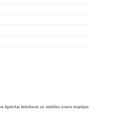
ilgstošai lietošanai un stabilas zvanu iespējas