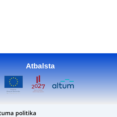
Atbalsta
tuma politika