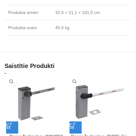
Produkta izmēri
32,5 × 21,1 × 101,0 cm
Produkta svars
45,5 kg
Saistītie Produkti