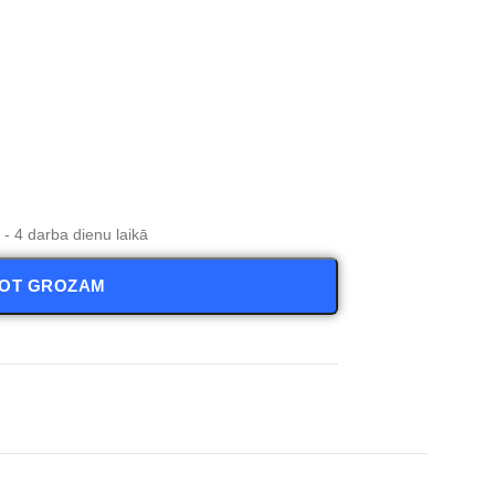
- 4 darba dienu laikā
NOT GROZAM