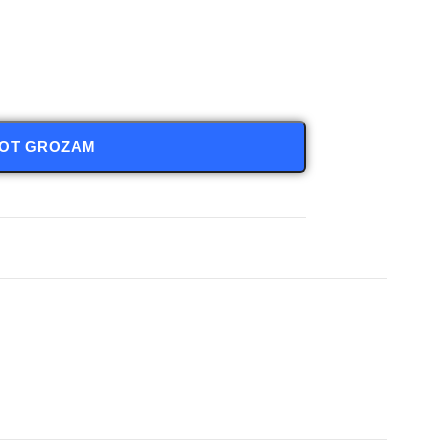
NOT GROZAM