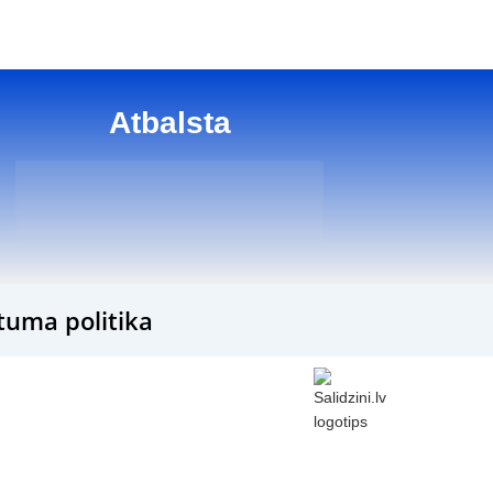
Atbalsta
tuma politika