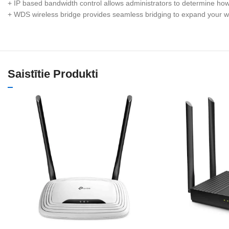
+ IP based bandwidth control allows administrators to determine ho
+ WDS wireless bridge provides seamless bridging to expand your w
Saistītie Produkti