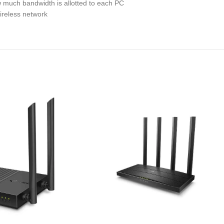
w much bandwidth is allotted to each PC
ireless network