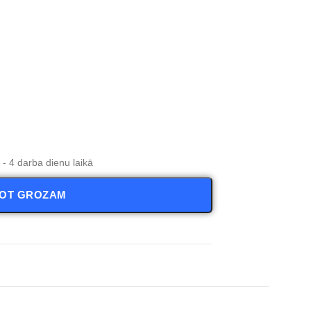
- 4 darba dienu laikā
NOT GROZAM