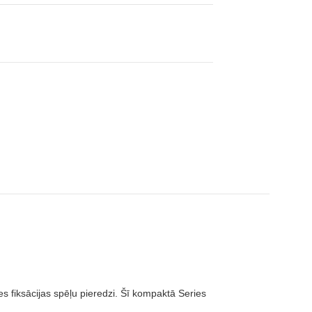
s fiksācijas spēļu pieredzi. Šī kompaktā Series