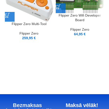
Flipper Zero Wifi Developer
Board
Flipper Zero Multi-Tool
Flipper Zero
Flipper Zero
64,95
€
259,95
€
Bezmaksas
Maksā vēlāk!