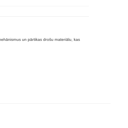
 mehānismus un pārtikas drošu materiālu, kas