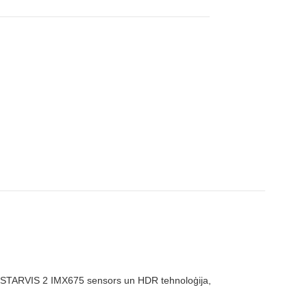
 STARVIS 2 IMX675 sensors un HDR tehnoloģija,