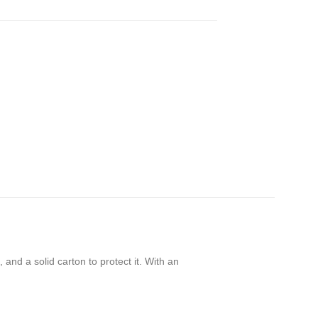
 and a solid carton to protect it. With an