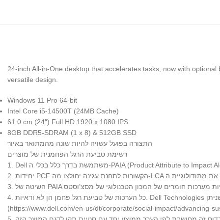
24-inch All-in-One desktop that accelerates tasks, now with option
versatile design.
Windows 11 Pro 64-bit
Intel Core i5-14500T (24MB Cache)
61.0 cm (24″) Full HD 1920 x 1080 IPS
8GB DDR5-SDRAM (1 x 8) & 512GB SSD
התצורה בפועל עשויה להיות שונה מהמתואר באיור
רשימת טביעת הרגל הפחמנית של מוצרים
(https://www.dell.com/en-us/dt/corporate/social-impact/advancing-sus