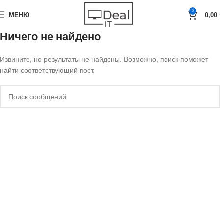
0
МЕНЮ
0,00
Ничего не найдено
Извините, но результаты не найдены. Возможно, поиск поможет
найти соответствующий пост.