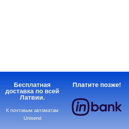
Бесплатная
Платите позже!
доставка по всей
Латвии.
К почтовым автоматам
Unisend